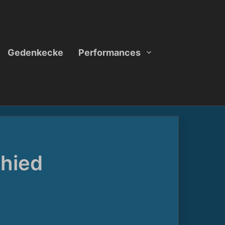
Gedenkecke
Performances
hied