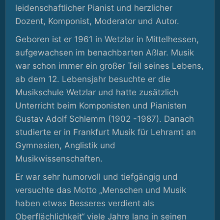
leidenschaftlicher Pianist und herzlicher
Dozent, Komponist, Moderator und Autor.
Geboren ist er 1961 in Wetzlar in Mittelhessen,
aufgewachsen im benachbarten Aßlar. Musik
war schon immer ein großer Teil seines Lebens,
ab dem 12. Lebensjahr besuchte er die
Musikschule Wetzlar und hatte zusätzlich
Unterricht beim Komponisten und Pianisten
Gustav Adolf Schlemm (1902 -1987). Danach
studierte er in Frankfurt Musik für Lehramt an
Gymnasien, Anglistik und
Musikwissenschaften.
Er war sehr humorvoll und tiefgängig und
versuchte das Motto „Menschen und Musik
haben etwas Besseres verdient als
Oberflächlichkeit“ viele Jahre lang in seinen