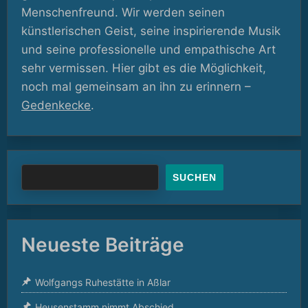
Menschenfreund. Wir werden seinen
künstlerischen Geist, seine inspirierende Musik
und seine professionelle und empathische Art
sehr vermissen. Hier gibt es die Möglichkeit,
noch mal gemeinsam an ihn zu erinnern –
Gedenkecke
.
SUCHEN
Neueste Beiträge
Wolfgangs Ruhestätte in Aßlar
Heusenstamm nimmt Abschied