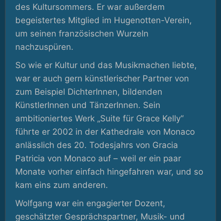
des Kultursommers. Er war außerdem
begeistertes Mitglied im Hugenotten-Verein,
um seinen französischen Wurzeln
nachzuspüren.
So wie er Kultur und das Musikmachen liebte,
war er auch gern künstlerischer Partner von
zum Beispiel DichterInnen, bildenden
KünstlerInnen und TänzerInnen. Sein
ambitioniertes Werk „Suite für Grace Kelly“
führte er 2002 in der Kathedrale von Monaco
anlässlich des 20. Todesjahrs von Gracia
Patricia von Monaco auf – weil er ein paar
Monate vorher einfach hingefahren war, und so
kam eins zum anderen.
Wolfgang war ein engagierter Dozent,
geschätzter Gesprächspartner, Musik- und