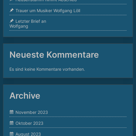
Trauer um Musiker Wolfgang Löll
Letzter Brief an
Wolfgang
Neueste Kommentare
Es sind keine Kommentare vorhanden.
Archive
November 2023
Oktober 2023
August 2023