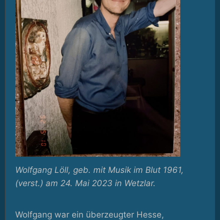
Wolfgang Löll, geb. mit Musik im Blut 1961,
(verst.) am 24. Mai 2023 in Wetzlar.
Wolfgang war ein überzeugter Hesse,