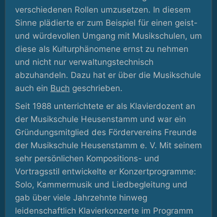
verschiedenen Rollen umzusetzen. In diesem
Sinne plädierte er zum Beispiel für einen geist-
und würdevollen Umgang mit Musikschulen, um
diese als Kulturphänomene ernst zu nehmen
und nicht nur verwaltungstechnisch
abzuhandeln. Dazu hat er über die Musikschule
auch ein
Buch
geschrieben.
Seit 1988 unterrichtete er als Klavierdozent an
der Musikschule Heusenstamm und war ein
Gründungsmitglied des Fördervereins Freunde
der Musikschule Heusenstamm e. V. Mit seinem
sehr persönlichen Kompositions- und
Vortragsstil entwickelte er Konzertprogramme:
Solo, Kammermusik und Liedbegleitung und
gab über viele Jahrzehnte hinweg
leidenschaftlich Klavierkonzerte im Programm