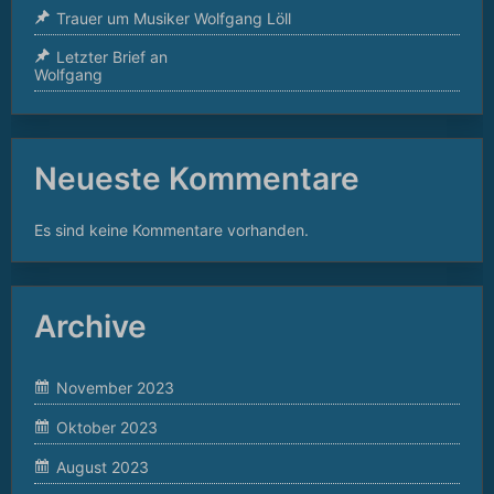
Trauer um Musiker Wolfgang Löll
Letzter Brief an
Wolfgang
Neueste Kommentare
Es sind keine Kommentare vorhanden.
Archive
November 2023
Oktober 2023
August 2023