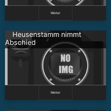
Weiter
Heusenstamm nimmt
Abschied
Weiter