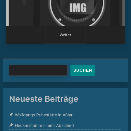
Weiter
SUCHEN
Neueste Beiträge
Wolfgangs Ruhestätte in Aßlar
Heusenstamm nimmt Abschied